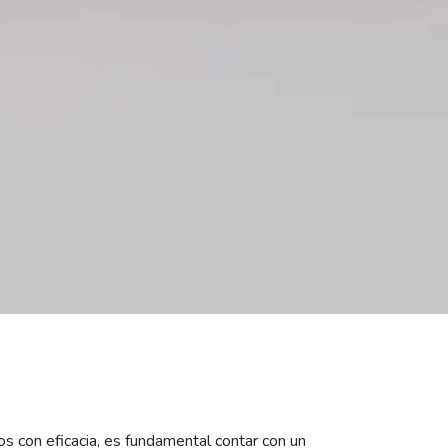
os con eficacia, es fundamental contar con un