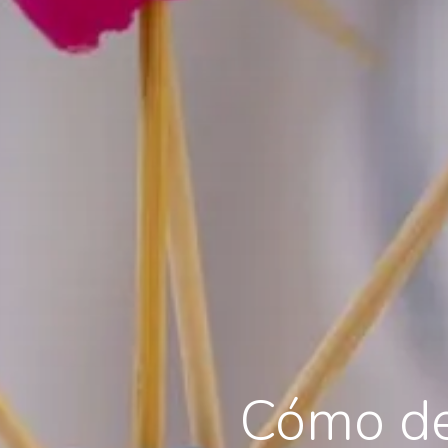
Cómo des