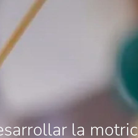
arrollar la motric