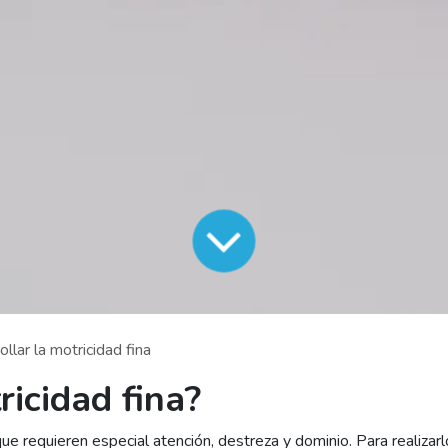
llar la motricidad fina
ricidad fina?
 requieren especial atención, destreza y dominio. Para realizarl