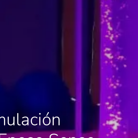
mulación