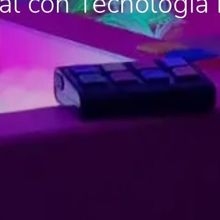
ial con Tecnología