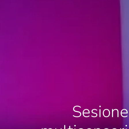
Sesione