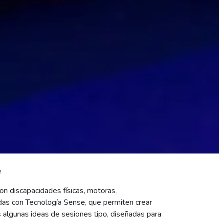
e
on discapacidades físicas, motoras,
das con Tecnología Sense, que permiten crear
s algunas ideas de sesiones tipo, diseñadas para