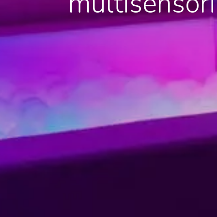
multisensor