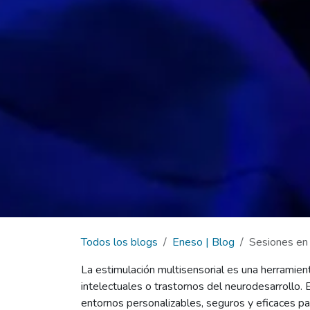
Todos los blogs
Eneso | Blog
Sesiones en 
La estimulación multisensorial es una herramien
intelectuales o trastornos del neurodesarrollo.
entornos personalizables, seguros y eficaces pa