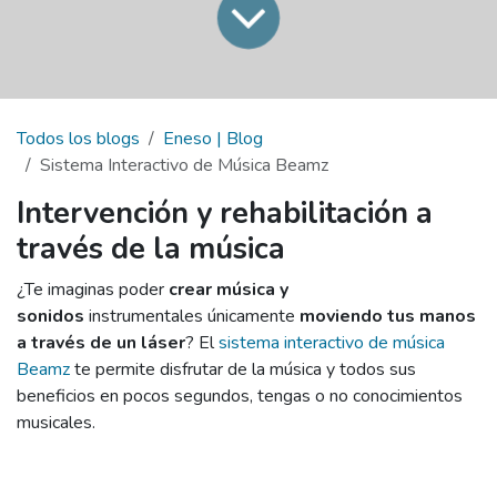
Todos los blogs
Eneso | Blog
Sistema Interactivo de Música Beamz
Intervención y rehabilitación a
través de la música
¿Te imaginas poder
crear música y
sonidos
instrumentales únicamente
moviendo tus manos
a través de un láser
? El
sistema interactivo de música
Beamz
te permite disfrutar de la música y todos sus
beneficios en pocos segundos, tengas o no conocimientos
musicales.