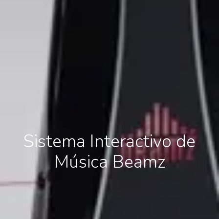
Sistema Interactivo de
Música Beamz