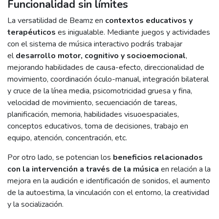
Funcionalidad sin límites
La versatilidad de Beamz en
contextos educativos y
terapéuticos
es inigualable. Mediante juegos y actividades
con el sistema de música interactivo podrás trabajar
el
desarrollo motor, cognitivo y socioemocional
,
mejorando habilidades de causa-efecto, direccionalidad de
movimiento, coordinación óculo-manual, integración bilateral
y cruce de la línea media, psicomotricidad gruesa y fina,
velocidad de movimiento, secuenciación de tareas,
planificación, memoria, habilidades visuoespaciales,
conceptos educativos, toma de decisiones, trabajo en
equipo, atención, concentración, etc.
Por otro lado, se potencian los
beneficios relacionados
con la intervención a través de la música
en relación a la
mejora en la audición e identificación de sonidos, el aumento
de la autoestima, la vinculación con el entorno, la creatividad
y la socialización.