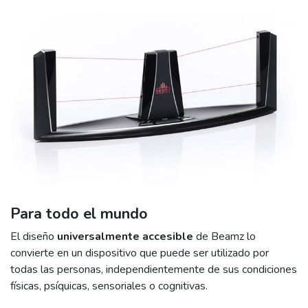
Para todo el mundo
El diseño
universalmente accesible
de Beamz lo
convierte en un dispositivo que puede ser utilizado por
todas las personas, independientemente de sus condiciones
físicas, psíquicas, sensoriales o cognitivas.