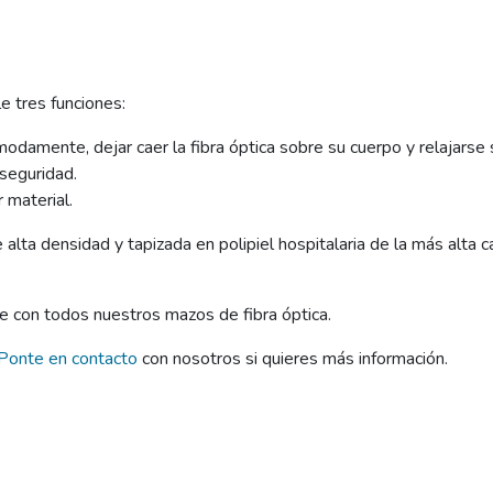
e tres funciones:
damente, dejar caer la fibra óptica sobre su cuerpo y relajarse s
 seguridad.
 material.
alta densidad y tapizada en polipiel hospitalaria de la más alta c
 con todos nuestros mazos de fibra óptica.
Ponte en contacto
con nosotros si quieres más información.