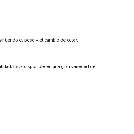
intiendo el peso y el cambio de color.
alidad. Está disponible en una gran variedad de