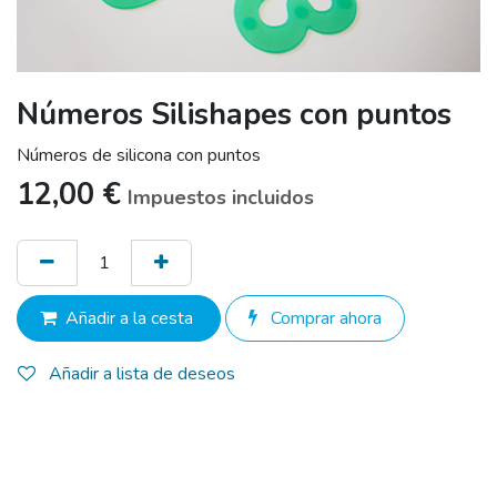
Números Silishapes con puntos
Números de silicona con puntos
12,00
€
Impuestos incluidos
Añadir a la cesta
Comprar ahora
Añadir a lista de deseos