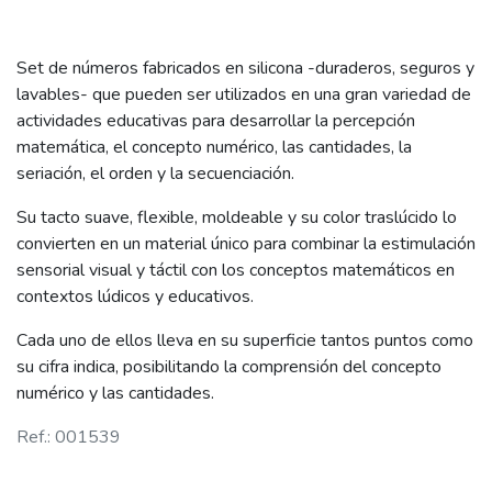
Set de números fabricados en silicona -duraderos, seguros y
lavables- que pueden ser utilizados en una gran variedad de
actividades educativas para desarrollar la percepción
matemática, el concepto numérico, las cantidades, la
seriación, el orden y la secuenciación.
Su tacto suave, flexible, moldeable y su color traslúcido lo
convierten en un material único para combinar la estimulación
sensorial visual y táctil con los conceptos matemáticos en
contextos lúdicos y educativos.
Cada uno de ellos lleva en su superficie tantos puntos como
su cifra indica, posibilitando la comprensión del concepto
numérico y las cantidades.
Ref.: 001539