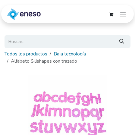
Ir al contenido
Todos los productos
Baja tecnología
Alfabeto Silishapes con trazado