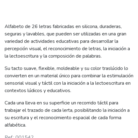
Alfabeto de 26 letras fabricadas en silicona, duraderas,
seguras y lavables, que pueden ser utilizadas en una gran
variedad de actividades educativas para desarrollar la
percepción visual, el reconocimiento de letras, la iniciación a
la lectoescritura y la composición de palabras.
Su tacto suave, flexible, moldeable y su color traslúcido lo
convierten en un material único para combinar la estimulación
sensorial visual y táctil con la iniciación a la lectoescritura en
contextos lúdicos y educativos.
Cada una lleva en su superficie un recorrido táctil para
trabajar el trazado de cada lerta, posibilitando la iniciación a
su escritura y el reconocimiento espacial de cada forma
alfabética.
Ref.: 001542