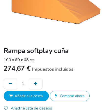
Rampa softplay cuña
100 x 60 x 68 cm
274,67
€
Impuestos incluidos
Añadir a la cesta
Comprar ahora
Añadir a lista de deseos