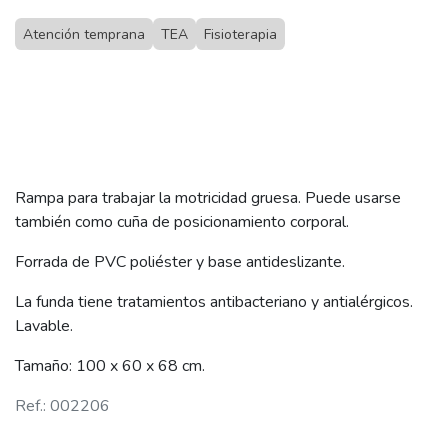
Atención temprana
TEA
Fisioterapia
Rampa para trabajar la motricidad gruesa. Puede usarse
también como cuña de posicionamiento corporal.
Forrada de PVC poliéster y base antideslizante.
La funda tiene tratamientos antibacteriano y antialérgicos.
Lavable.
Tamaño: 100 x 60 x 68 cm.
Ref.: 002206