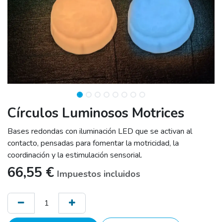
Círculos Luminosos Motrices
Bases redondas con iluminación LED que se activan al
contacto, pensadas para fomentar la motricidad, la
coordinación y la estimulación sensorial.
66,55
€
Impuestos incluidos