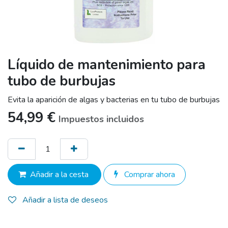
Líquido de mantenimiento para
tubo de burbujas
Evita la aparición de algas y bacterias en tu tubo de burbujas
54,99
€
Impuestos incluidos
Añadir a la cesta
Comprar ahora
Añadir a lista de deseos