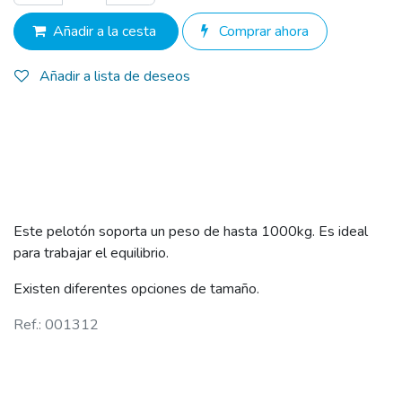
Añadir a la cesta
Comprar ahora
Añadir a lista de deseos
Este pelotón soporta un peso de hasta 1000kg. Es ideal
para trabajar el equilibrio.
Existen diferentes opciones de tamaño.
Ref.: 001312